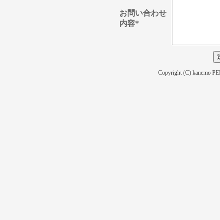
お問い合わせ
内容*
Copyright (C) kanemo P